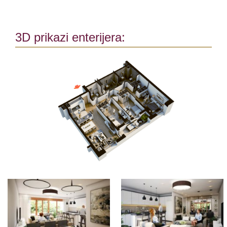
3D prikazi enterijera: