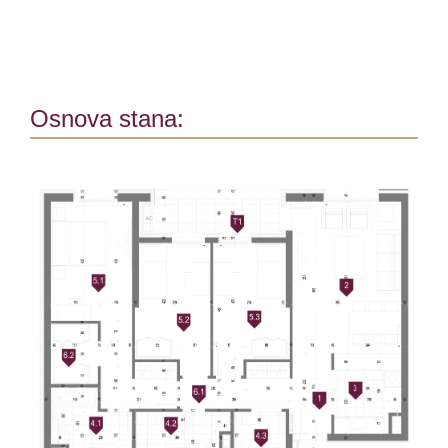
Osnova stana: