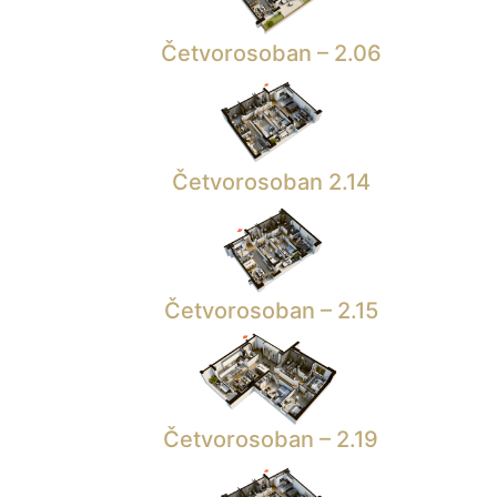
Četvorosoban – 2.06
Četvorosoban 2.14
Četvorosoban – 2.15
Četvorosoban – 2.19