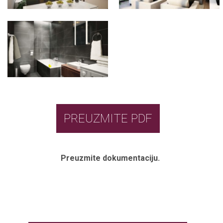
PREUZMITE PDF
Preuzmite dokumentaciju.