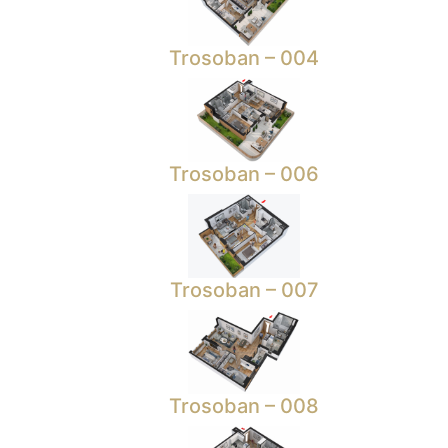
Trosoban – 004
Trosoban – 006
Trosoban – 007
Trosoban – 008