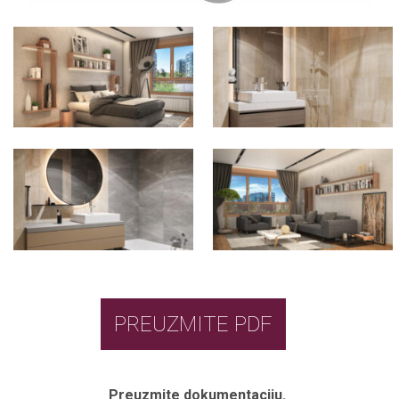
PREUZMITE PDF
Preuzmite dokumentaciju.