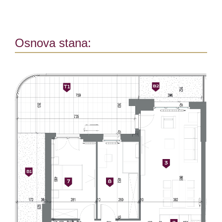
Osnova stana: