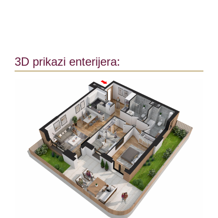
3D prikazi enterijera: