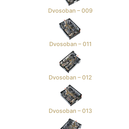
Dvosoban – 009
Dvosoban – 011
Dvosoban – 012
Dvosoban – 013