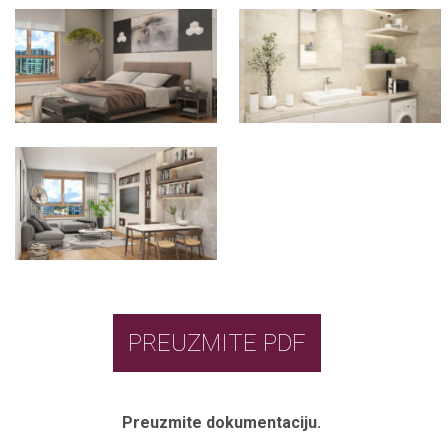
PREUZMITE PDF
Preuzmite dokumentaciju.