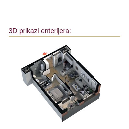
3D prikazi enterijera: