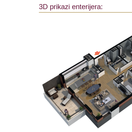
3D prikazi enterijera: