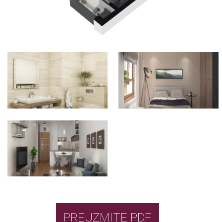
PREUZMITE PDF