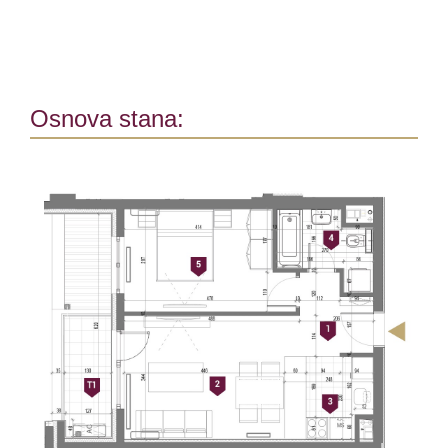
Osnova stana: