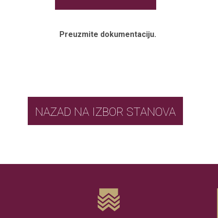
Preuzmite dokumentaciju.
NAZAD NA IZBOR STANOVA