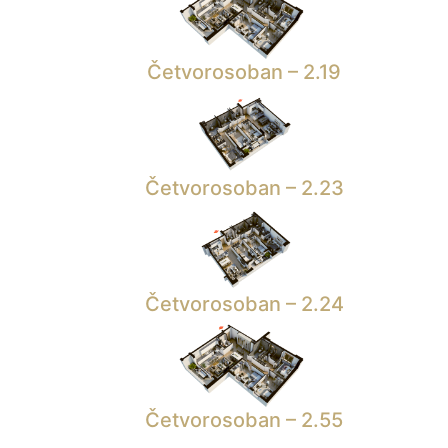
Četvorosoban – 2.19
Četvorosoban – 2.23
Četvorosoban – 2.24
Četvorosoban – 2.55