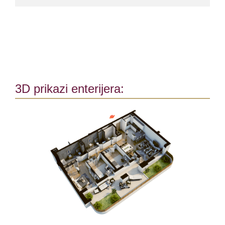
3D prikazi enterijera: