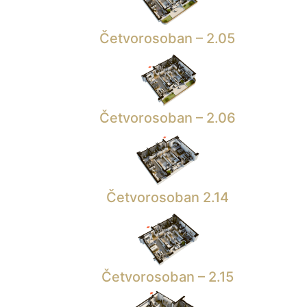
Četvorosoban – 2.05
Četvorosoban – 2.06
Četvorosoban 2.14
Četvorosoban – 2.15