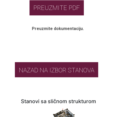
PREUZMITE PDF
Preuzmite dokumentaciju.
NAZAD NA IZBOR STANOVA
Stanovi sa sličnom strukturom