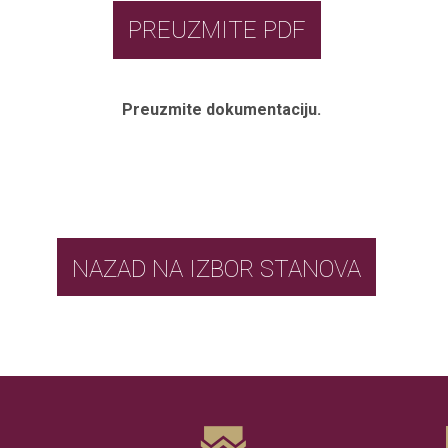
PREUZMITE PDF
Preuzmite dokumentaciju.
NAZAD NA IZBOR STANOVA