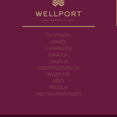
SVI STANOVI
GARAŽE
O KOMPLEKSU
LOKACIJA
GALERIJA
VIDEO PREZENTACIJA
INVESTITOR
VESTI
PRODAJA
POLITIKA PRIVATNOSTI