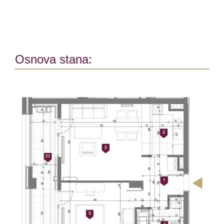
Osnova stana: