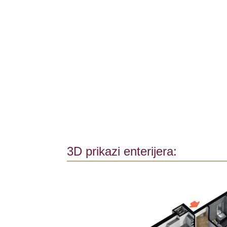
3D prikazi enterijera: