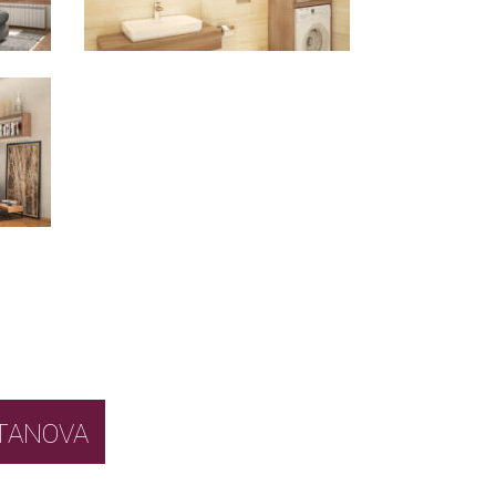
BOR STANOVA