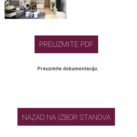
PREUZMITE PDF
Preuzmite dokumentaciju.
NAZAD NA IZBOR STANOVA