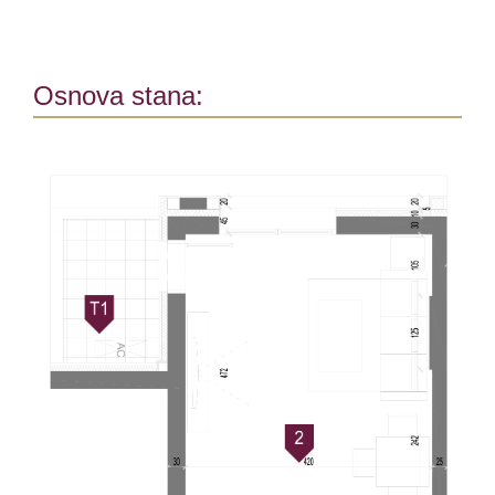
Osnova stana: