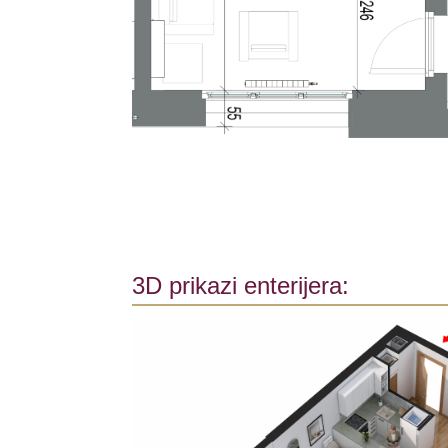
3D prikazi enterijera: