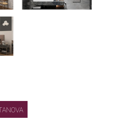
BOR STANOVA