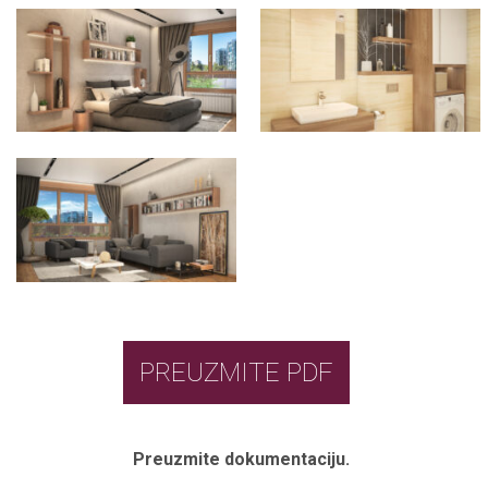
PREUZMITE PDF
Preuzmite dokumentaciju.