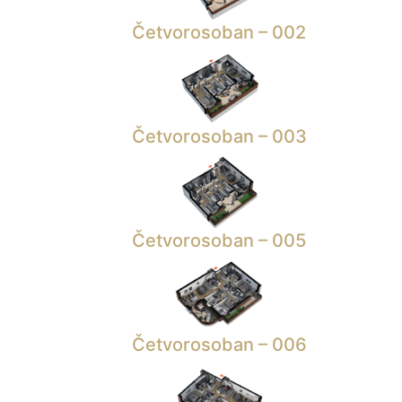
Četvorosoban – 002
Četvorosoban – 003
Četvorosoban – 005
Četvorosoban – 006