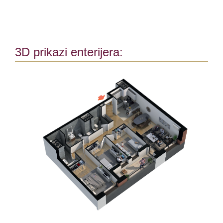
3D prikazi enterijera: