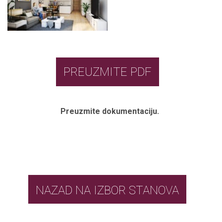
PREUZMITE PDF
Preuzmite dokumentaciju.
NAZAD NA IZBOR STANOVA