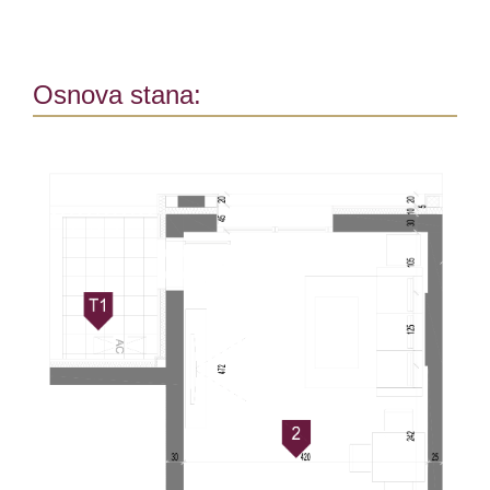
Osnova stana: