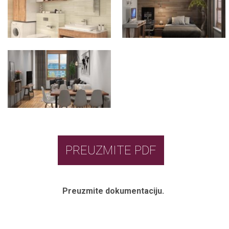
PREUZMITE PDF
Preuzmite dokumentaciju.