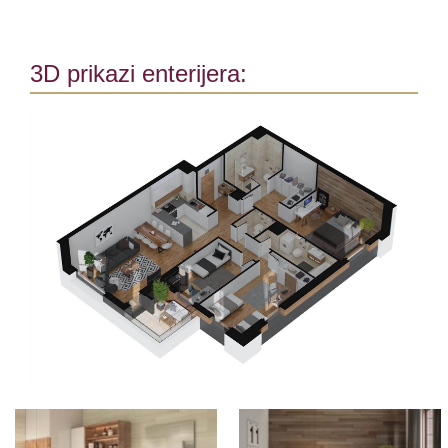
3D prikazi enterijera: