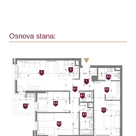
Osnova stana: