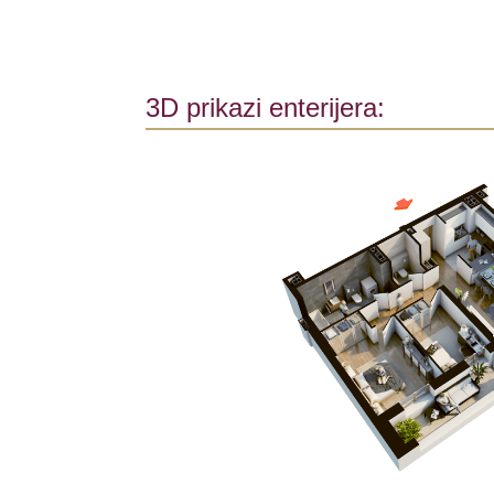
3D prikazi enterijera: