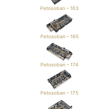
Petosoban – 163
Petosoban – 165
Petosoban – 174
Petosoban – 175