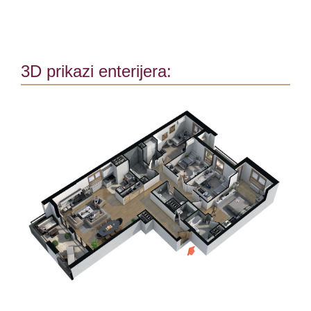
3D prikazi enterijera: