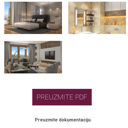
PREUZMITE PDF
Preuzmite dokumentaciju.