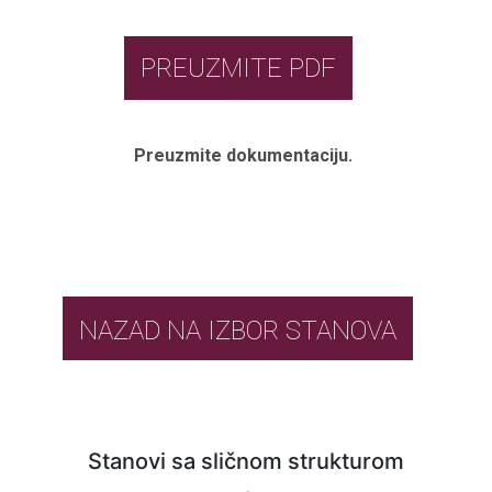
PREUZMITE PDF
Preuzmite dokumentaciju.
NAZAD NA IZBOR STANOVA
Stanovi sa sličnom strukturom