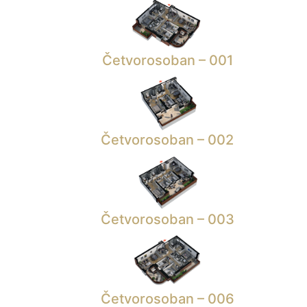
Četvorosoban – 001
Četvorosoban – 002
Četvorosoban – 003
Četvorosoban – 006