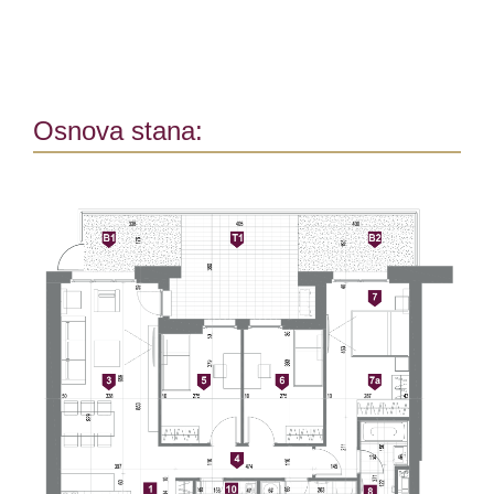
Osnova stana: