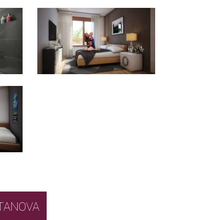
BOR STANOVA