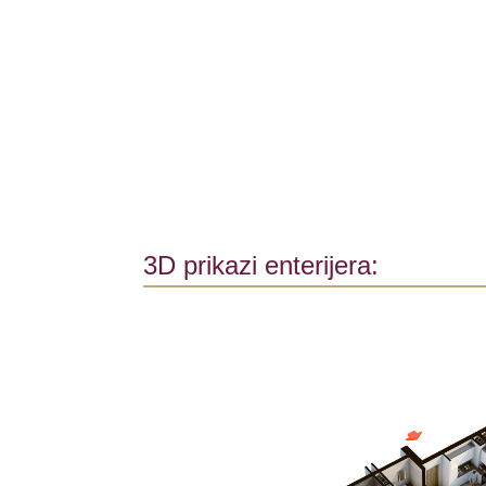
3D prikazi enterijera: