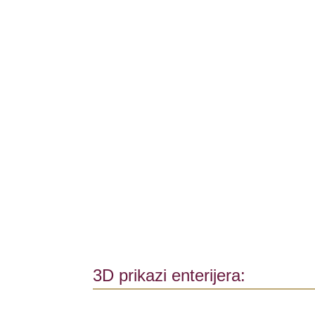
3D prikazi enterijera: