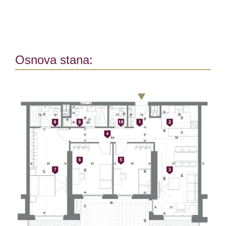
Osnova stana: