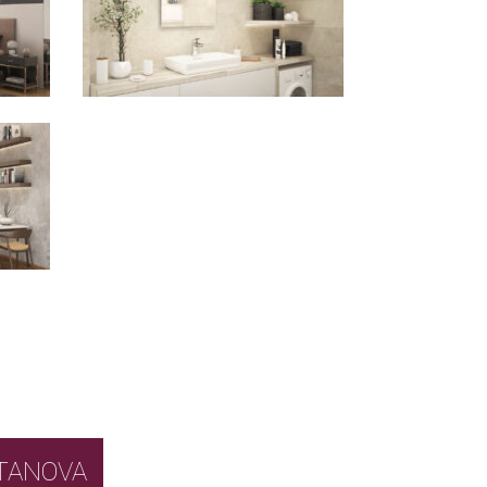
BOR STANOVA