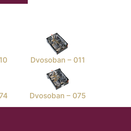
10
Dvosoban – 011
74
Dvosoban – 075