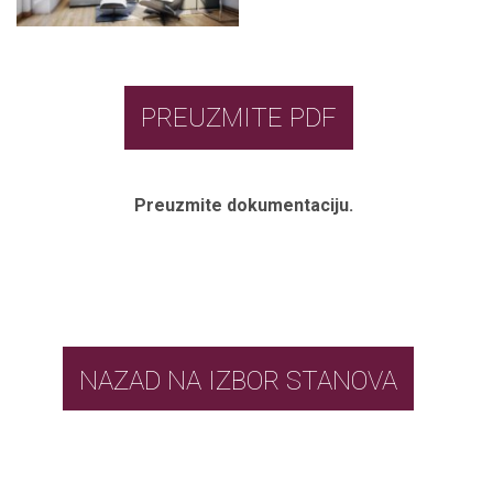
PREUZMITE PDF
Preuzmite dokumentaciju.
NAZAD NA IZBOR STANOVA