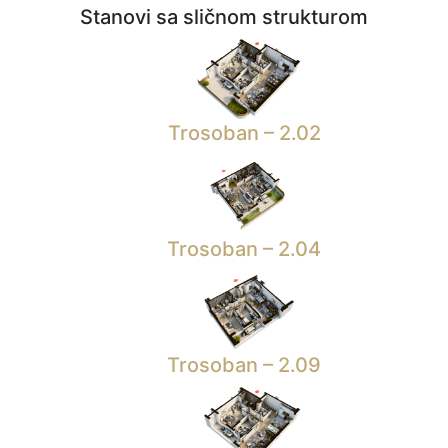
Stanovi sa sličnom strukturom
Trosoban – 2.02
Trosoban – 2.04
Trosoban – 2.09