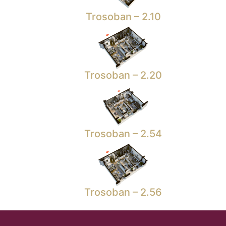
Trosoban – 2.10
Trosoban – 2.20
Trosoban – 2.54
Trosoban – 2.56