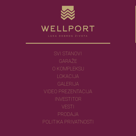
SVI STANOVI
GARAŽE
O KOMPLEKSU
LOKACIJA
GALERIJA
VIDEO PREZENTACIJA
INVESTITOR
VESTI
PRODAJA
POLITIKA PRIVATNOSTI