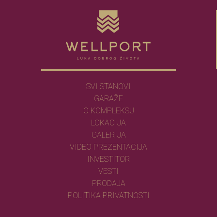
SVI STANOVI
GARAŽE
O KOMPLEKSU
LOKACIJA
GALERIJA
VIDEO PREZENTACIJA
INVESTITOR
VESTI
PRODAJA
POLITIKA PRIVATNOSTI