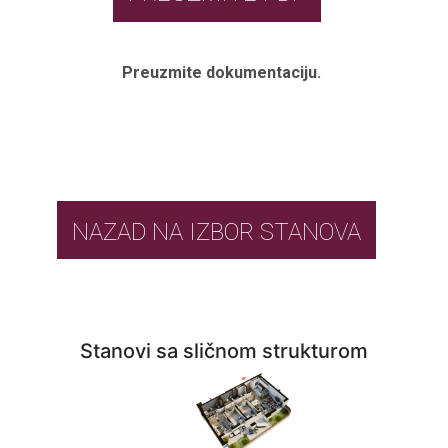
Preuzmite dokumentaciju.
NAZAD NA IZBOR STANOVA
Stanovi sa sličnom strukturom