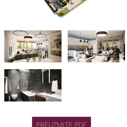
PREUZMITE PDF