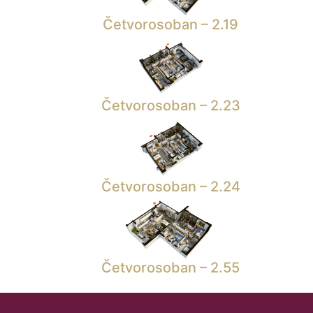
Četvorosoban – 2.19
Četvorosoban – 2.23
Četvorosoban – 2.24
Četvorosoban – 2.55