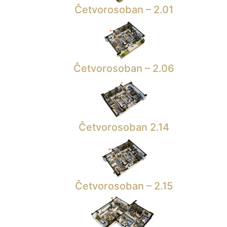
Četvorosoban – 2.01
Četvorosoban – 2.06
Četvorosoban 2.14
Četvorosoban – 2.15