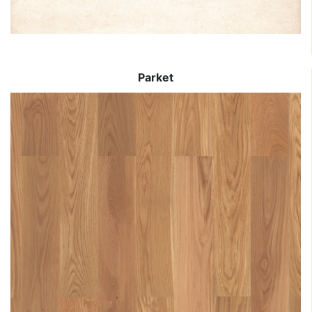
Parket