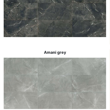
Amani grey