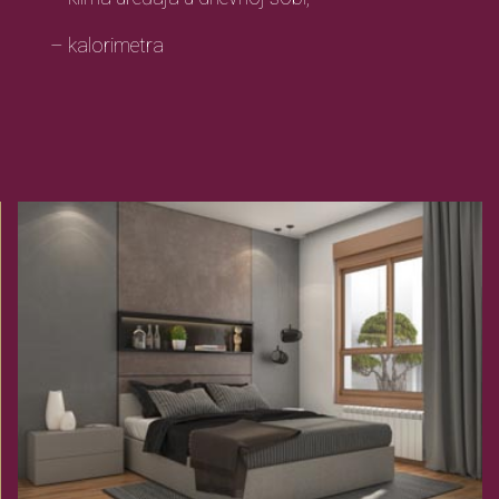
– kalorimetra