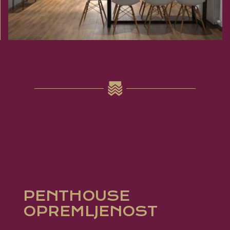
PENTHOUSE
OPREMLJENOST