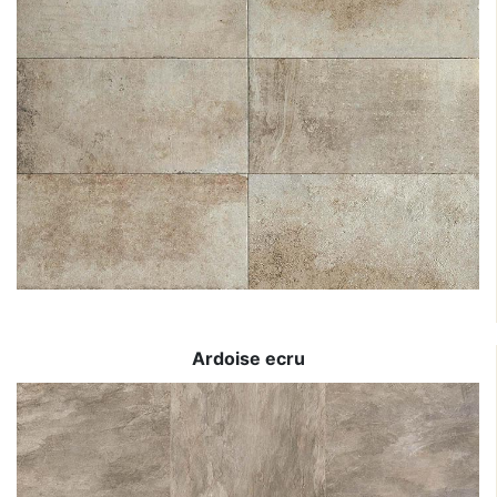
Ardoise ecru