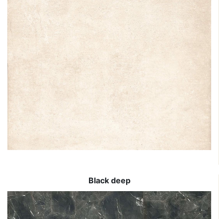
Black deep