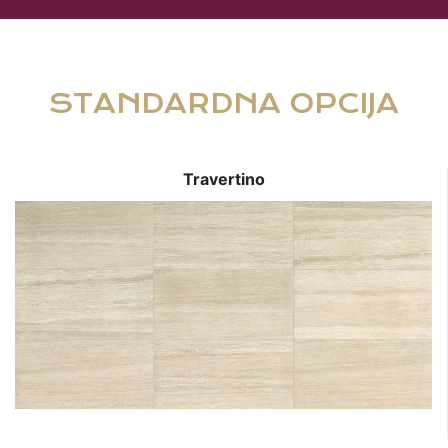
STANDARDNA OPCIJA
Travertino