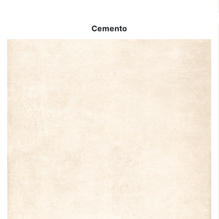
Cemento