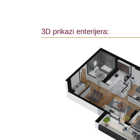
3D prikazi enterijera: