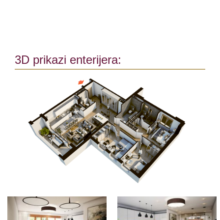
3D prikazi enterijera: