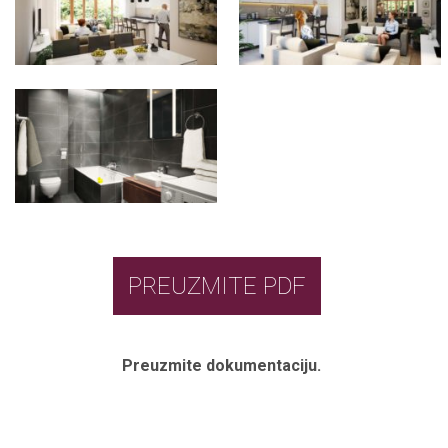
PREUZMITE PDF
Preuzmite dokumentaciju.