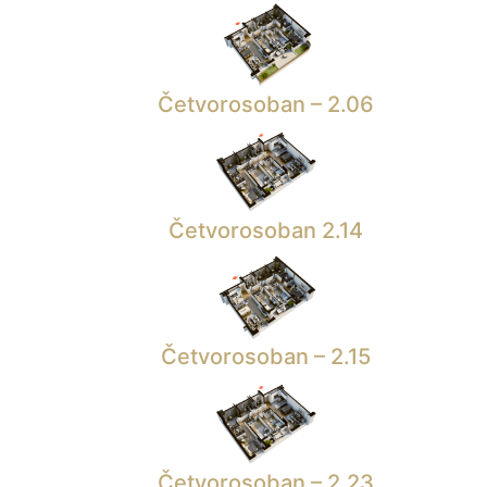
Četvorosoban – 2.06
Četvorosoban 2.14
Četvorosoban – 2.15
Četvorosoban – 2.23