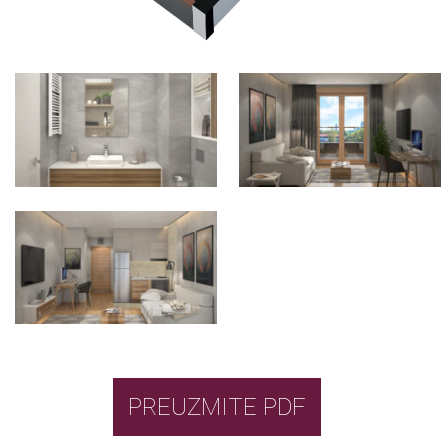
PREUZMITE PDF