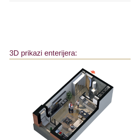
3D prikazi enterijera: