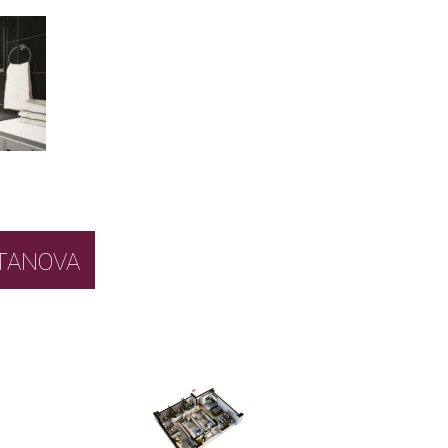
BOR STANOVA