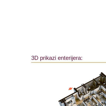
3D prikazi enterijera: