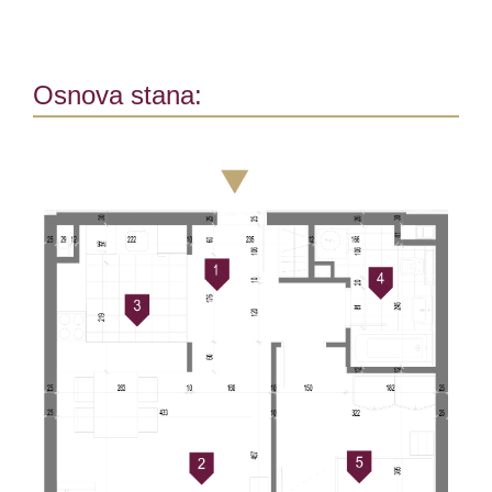
Osnova stana: