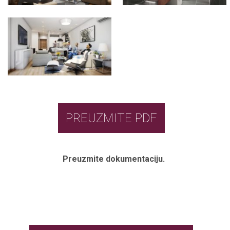
PREUZMITE PDF
Preuzmite dokumentaciju.