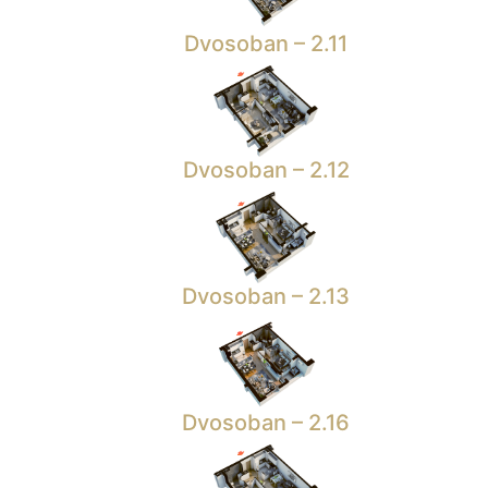
Dvosoban – 2.11
Dvosoban – 2.12
Dvosoban – 2.13
Dvosoban – 2.16