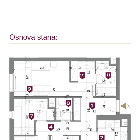
Osnova stana: