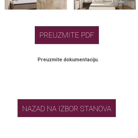
PREUZMITE PDF
Preuzmite dokumentaciju.
NAZAD NA IZBOR STANOVA