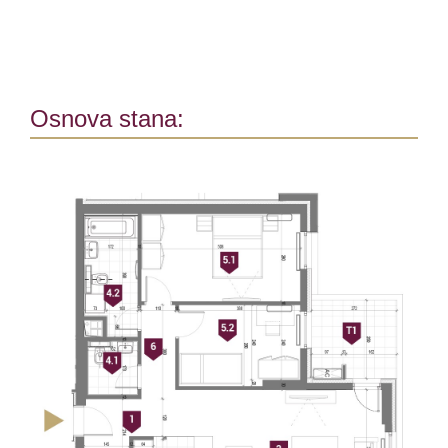
Osnova stana: