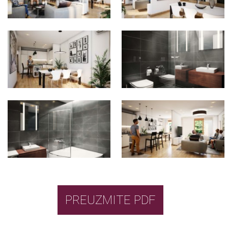
PREUZMITE PDF