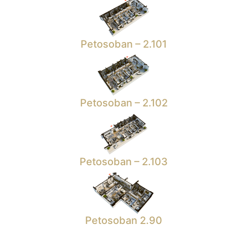
Petosoban – 2.101
Petosoban – 2.102
Petosoban – 2.103
Petosoban 2.90