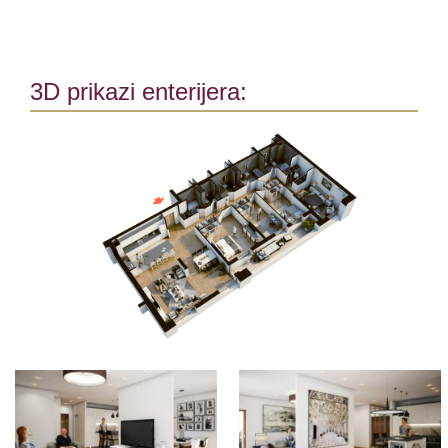
3D prikazi enterijera: