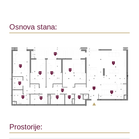
Osnova stana:
Prostorije: