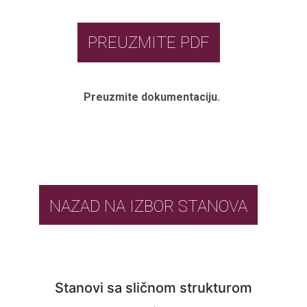
PREUZMITE PDF
Preuzmite dokumentaciju.
NAZAD NA IZBOR STANOVA
Stanovi sa sličnom strukturom