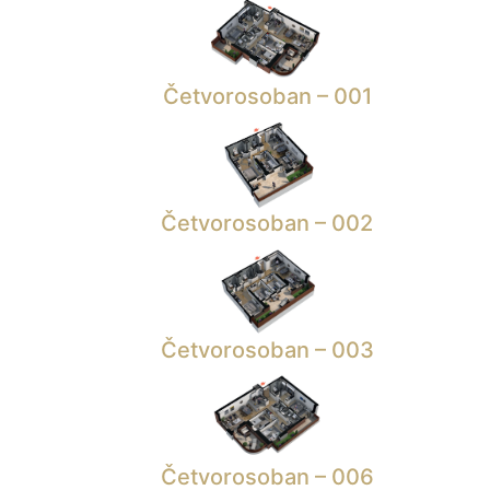
Četvorosoban – 001
Četvorosoban – 002
Četvorosoban – 003
Četvorosoban – 006