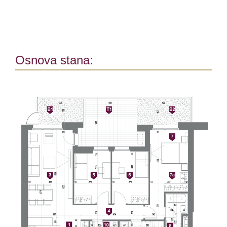
Osnova stana: