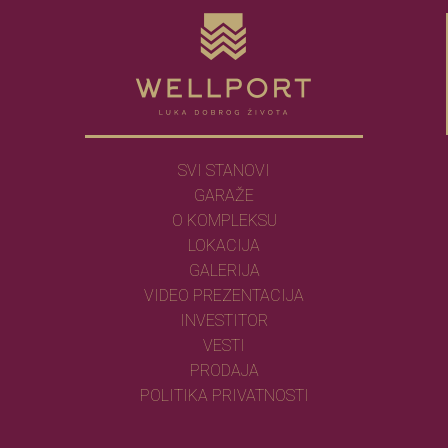
SVI STANOVI
GARAŽE
O KOMPLEKSU
LOKACIJA
GALERIJA
VIDEO PREZENTACIJA
INVESTITOR
VESTI
PRODAJA
POLITIKA PRIVATNOSTI