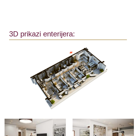
3D prikazi enterijera: