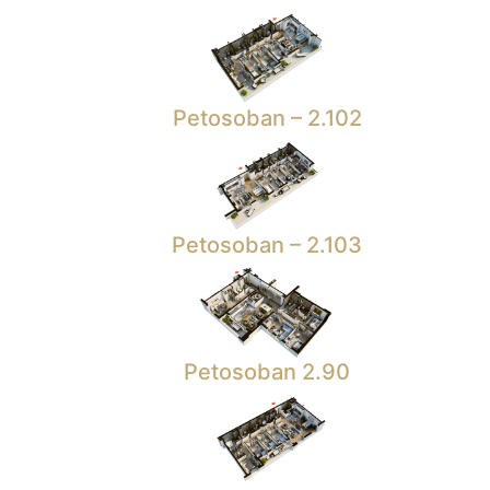
Petosoban – 2.102
Petosoban – 2.103
Petosoban 2.90