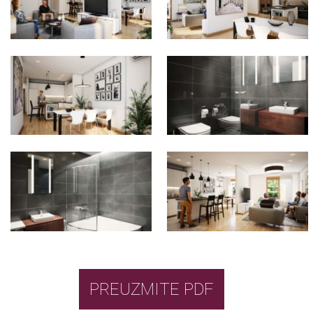
PREUZMITE PDF