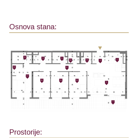
Osnova stana:
Prostorije: