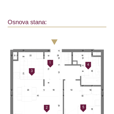
Osnova stana: