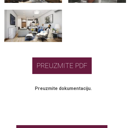
PREUZMITE PDF
Preuzmite dokumentaciju.