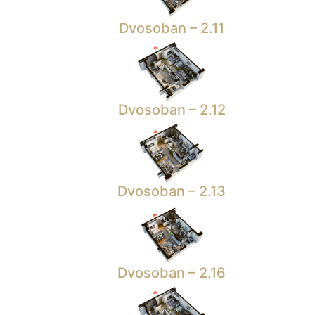
Dvosoban – 2.11
Dvosoban – 2.12
Dvosoban – 2.13
Dvosoban – 2.16