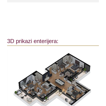
3D prikazi enterijera: