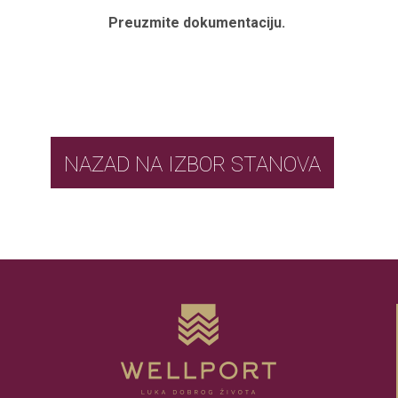
Preuzmite dokumentaciju.
NAZAD NA IZBOR STANOVA