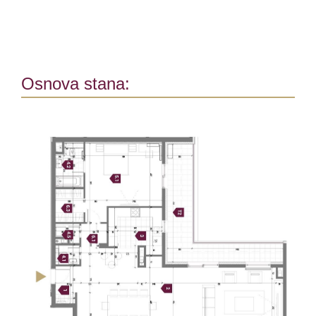
Osnova stana: