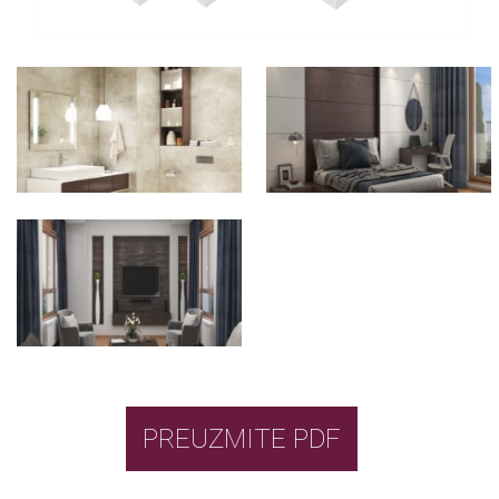
PREUZMITE PDF