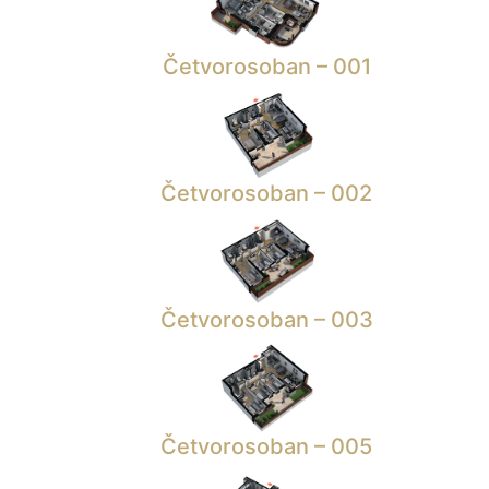
Četvorosoban – 001
Četvorosoban – 002
Četvorosoban – 003
Četvorosoban – 005