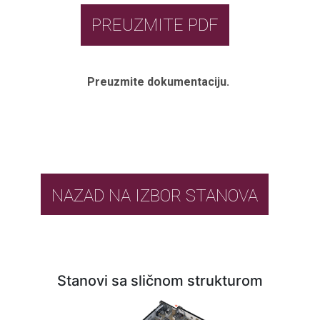
PREUZMITE PDF
Preuzmite dokumentaciju.
NAZAD NA IZBOR STANOVA
Stanovi sa sličnom strukturom