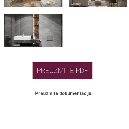
PREUZMITE PDF
Preuzmite dokumentaciju.