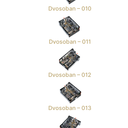
Dvosoban – 010
Dvosoban – 011
Dvosoban – 012
Dvosoban – 013