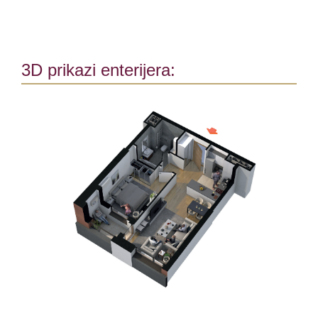
3D prikazi enterijera: