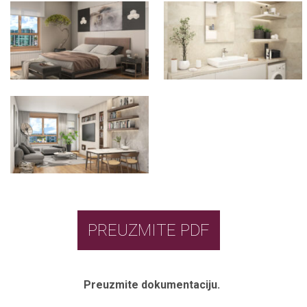
PREUZMITE PDF
Preuzmite dokumentaciju.