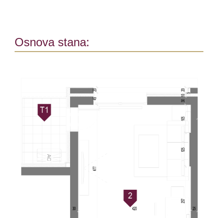
Osnova stana: