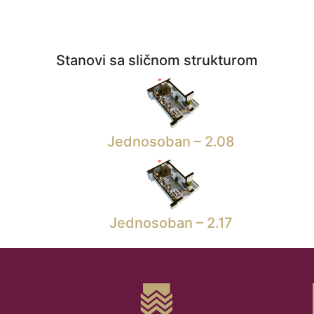
Stanovi sa sličnom strukturom
Jednosoban – 2.08
Jednosoban – 2.17