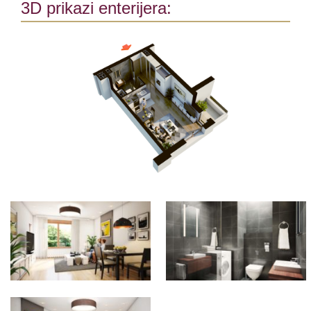
3D prikazi enterijera: