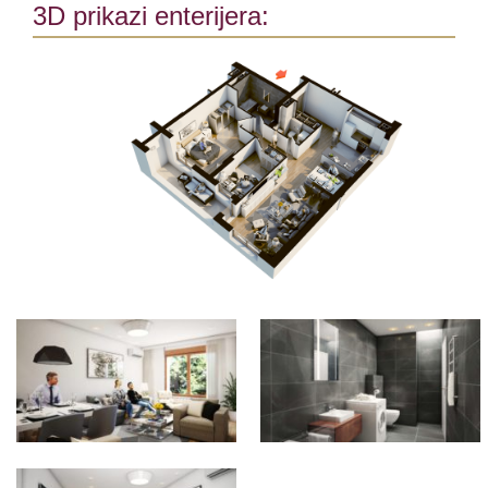
3D prikazi enterijera: