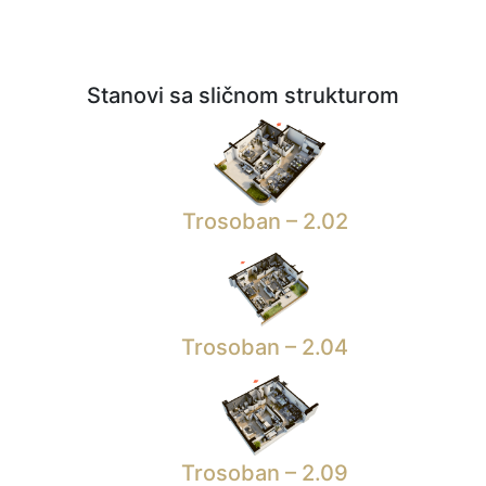
Stanovi sa sličnom strukturom
Trosoban – 2.02
Trosoban – 2.04
Trosoban – 2.09