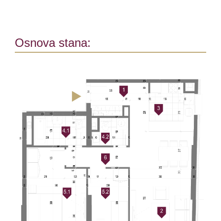
Osnova stana: