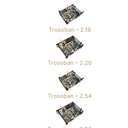
Trosoban – 2.18
Trosoban – 2.20
Trosoban – 2.54