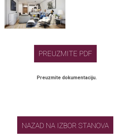
PREUZMITE PDF
Preuzmite dokumentaciju.
NAZAD NA IZBOR STANOVA