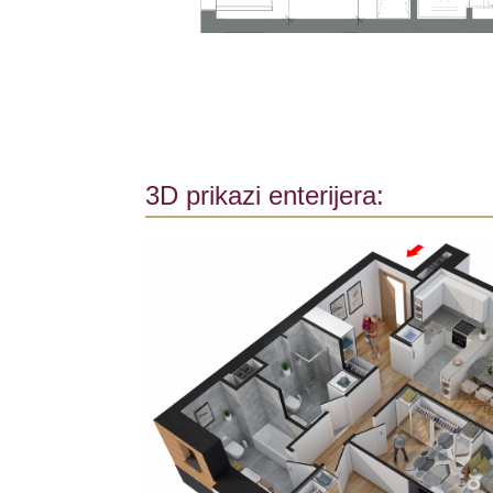
3D prikazi enterijera: