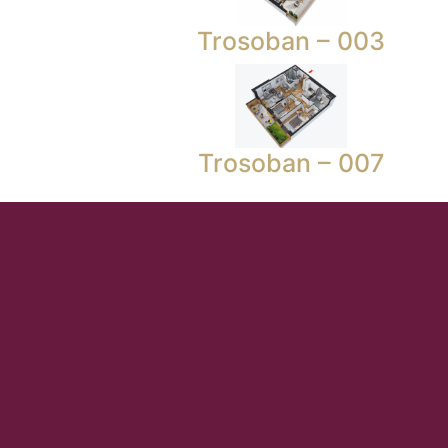
Trosoban – 003
Trosoban – 007