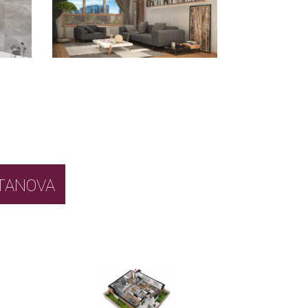
BOR STANOVA