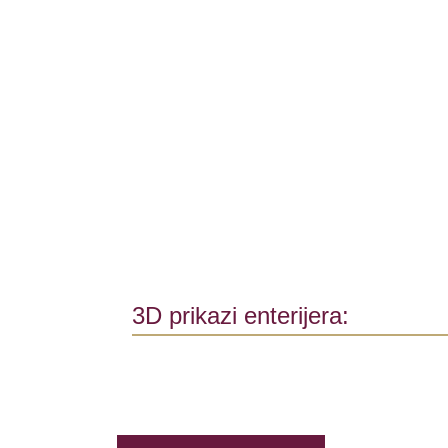
3D prikazi enterijera: