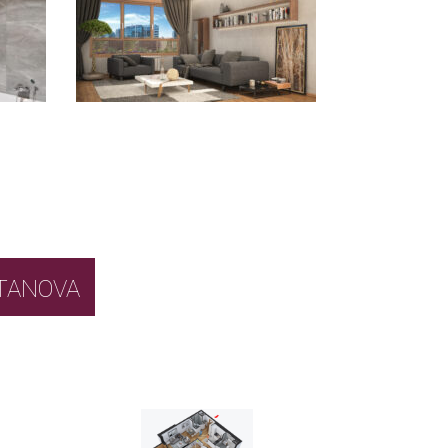
BOR STANOVA