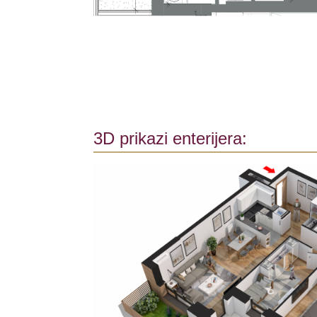
3D prikazi enterijera: