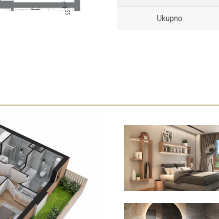
Ukupno