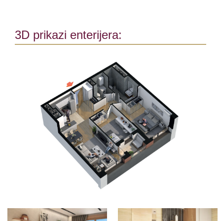
3D prikazi enterijera: