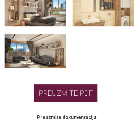
PREUZMITE PDF
Preuzmite dokumentaciju.