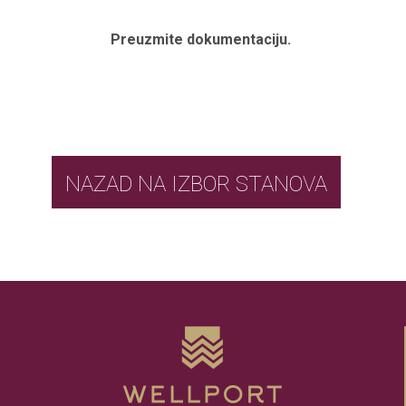
Preuzmite dokumentaciju.
NAZAD NA IZBOR STANOVA