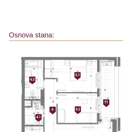
Osnova stana: