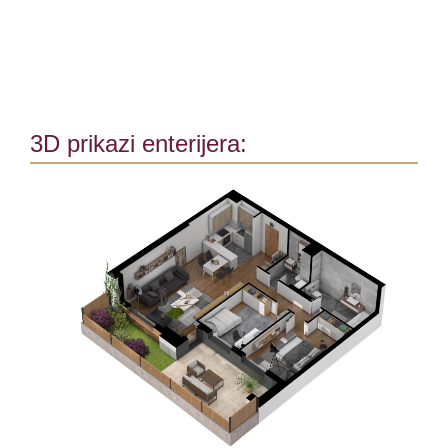
3D prikazi enterijera: