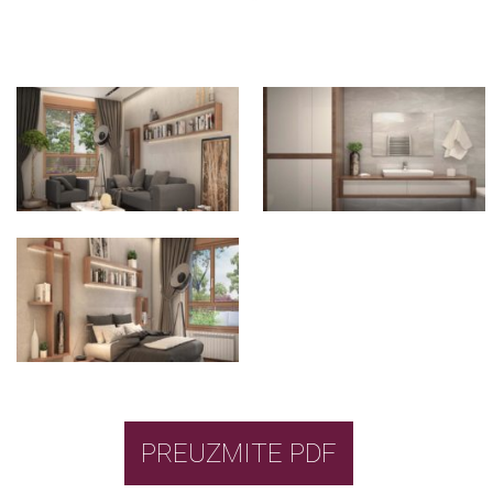
PREUZMITE PDF