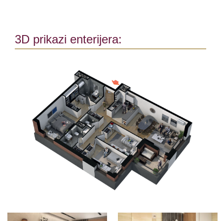
3D prikazi enterijera: