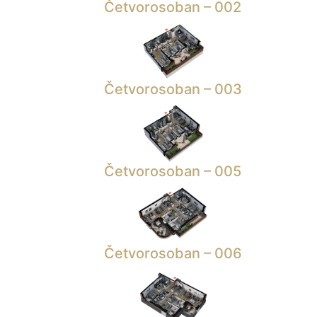
Četvorosoban – 002
Četvorosoban – 003
Četvorosoban – 005
Četvorosoban – 006