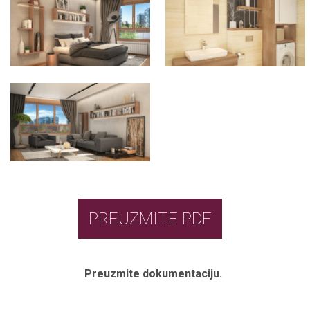
PREUZMITE PDF
Preuzmite dokumentaciju.