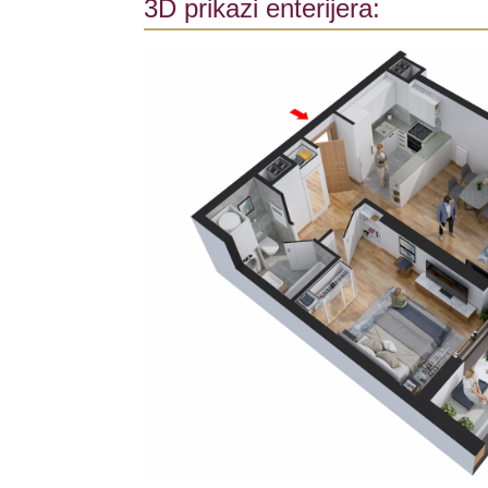
3D prikazi enterijera: