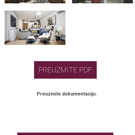
PREUZMITE PDF
Preuzmite dokumentaciju.