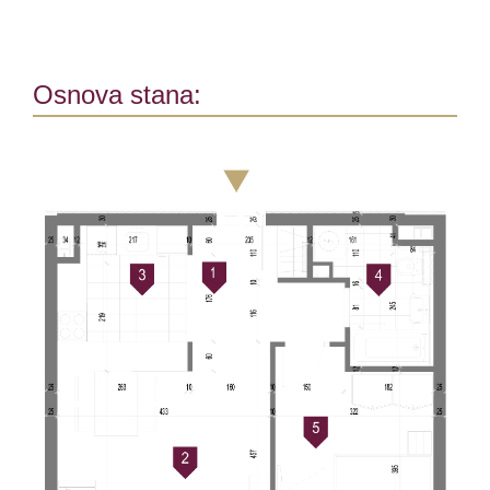
Osnova stana: