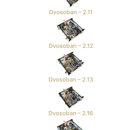
Dvosoban – 2.11
Dvosoban – 2.12
Dvosoban – 2.13
Dvosoban – 2.16