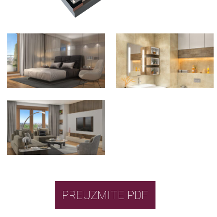
PREUZMITE PDF