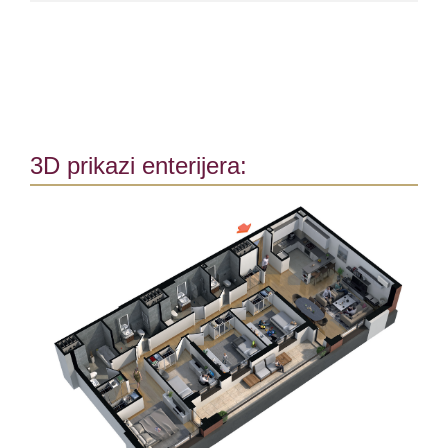
3D prikazi enterijera: